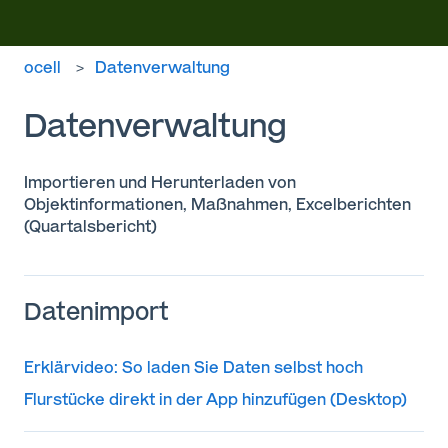
ocell
Datenverwaltung
Datenverwaltung
Importieren und Herunterladen von
Objektinformationen, Maßnahmen, Excelberichten
(Quartalsbericht)
Datenimport
Erklärvideo: So laden Sie Daten selbst hoch
Flurstücke direkt in der App hinzufügen (Desktop)