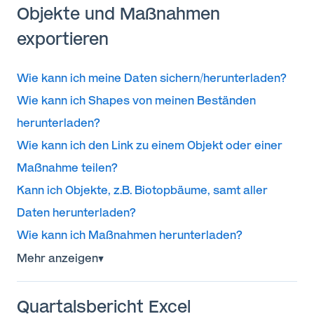
Objekte und Maßnahmen
exportieren
Wie kann ich meine Daten sichern/herunterladen?
Wie kann ich Shapes von meinen Beständen
herunterladen?
Wie kann ich den Link zu einem Objekt oder einer
Maßnahme teilen?
Kann ich Objekte, z.B. Biotopbäume, samt aller
Daten herunterladen?
Wie kann ich Maßnahmen herunterladen?
Mehr anzeigen
▼
Quartalsbericht Excel