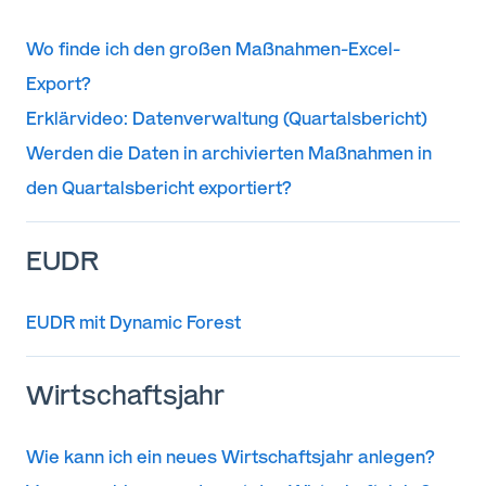
Wo finde ich den großen Maßnahmen-Excel-
Export?
Erklärvideo: Datenverwaltung (Quartalsbericht)
Werden die Daten in archivierten Maßnahmen in
den Quartalsbericht exportiert?
EUDR
EUDR mit Dynamic Forest
Wirtschaftsjahr
Wie kann ich ein neues Wirtschaftsjahr anlegen?